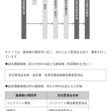
ＢＣＪでは、建築物の構造等に応じ、次のとおり委員会を設け、審査を行っ
ています。
◆超高層建築物（高さが60mを超える建築物（免震構造を含む））
担当委員会名称：超高層・免震等建築物構造審査委員会
◆超高層建築物以外の建築物・高さが60mを超える工作物
建築物の構造等
担当委員会名称
コンクリート構造
コンクリート構造審査委員会
鋼構造
鋼構造審査委員会