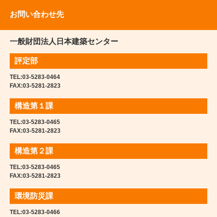
お問い合わせ先
一般財団法人日本建築センター
評定部
TEL:
03-5283-0464
FAX:03-5281-2823
構造第１課
TEL:
03-5283-0465
FAX:03-5281-2823
構造第２課
TEL:
03-5283-0465
FAX:03-5281-2823
環境防災課
TEL:
03-5283-0466