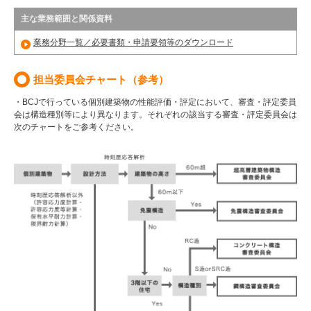
主な業務範囲と関係資料
業務分野一覧／必要書類・申請要領等のダウンロード
担当委員会チャート（参考）
・BCJで行っている個別建築物の性能評価・評定において、審査・評定委員
会は構造種別等により異なります。それぞれの該当する審査・評定委員会は
次のチャートをご参考ください。