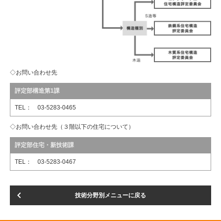
◇お問い合わせ先
評定部構造第1課
TEL： 03-5283-0465
◇お問い合わせ先（３階以下の住宅について）
評定部住宅・新技術課
TEL： 03-5283-0467
技術分野別メニューに戻る