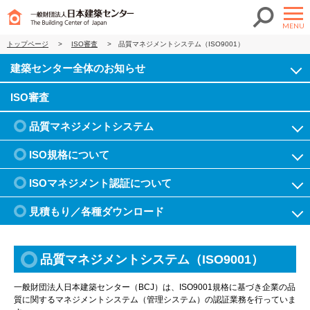
MENU
トップページ
>
ISO審査
>
品質マネジメントシステム（ISO9001）
建築センター全体のお知らせ
ISO審査
品質マネジメントシステム
ISO規格について
ISOマネジメント認証について
見積もり／各種ダウンロード
品質マネジメントシステム（ISO9001）
一般財団法人日本建築センター（BCJ）は、ISO9001規格に基づき企業の品
質に関するマネジメントシステム（管理システム）の認証業務を行っていま