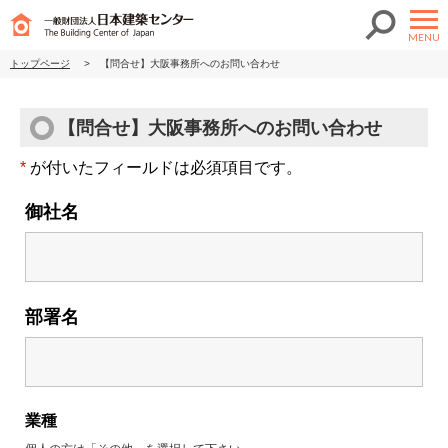
MENU
トップページ
>
【問合せ】大阪事務所へのお問い合わせ
【問合せ】大阪事務所へのお問い合わせ
*
が付いたフィールドは必須項目です。
御社名
部署名
業種