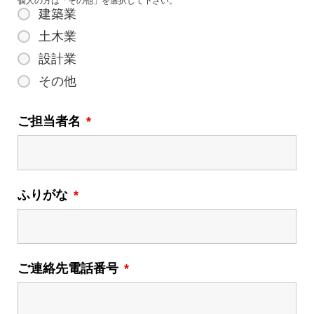
個人の方は「その他」を選択して下さい。
建築業
土木業
設計業
その他
ご担当者名
*
ふりがな
*
ご連絡先電話番号
*