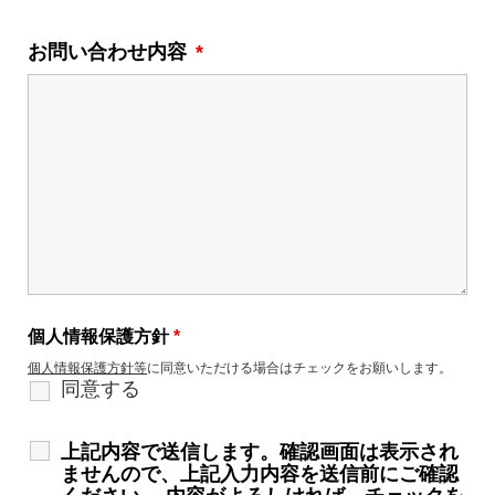
お問い合わせ内容
*
個人情報保護方針
*
個人情報保護方針等
に同意いただける場合はチェックをお願いします。
同意する
上記内容で送信します。確認画面は表示され
ませんので、上記入力内容を送信前にご確認