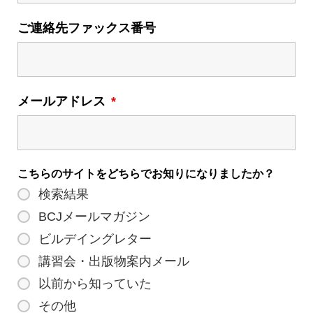
ご連絡先ファックス番号
メールアドレス
*
こちらのサイトをどちらでお知りになりましたか？
検索結果
BCJメールマガジン
ビルデイングレター
講習会・出版物案内メール
以前から知っていた
その他