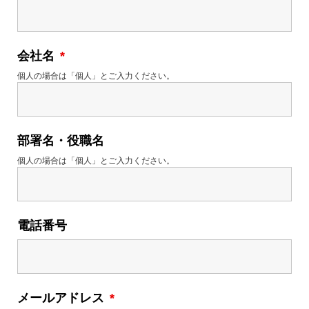
会社名
*
個人の場合は「個人」とご入力ください。
部署名・役職名
個人の場合は「個人」とご入力ください。
電話番号
メールアドレス
*