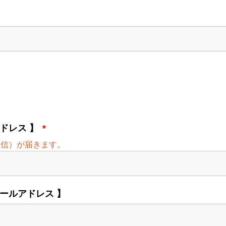
ドレス 】
*
返信）が届きます。
ールアドレス 】