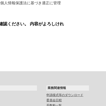
、個人情報保護法に基づき適正に管理
確認ください。 内容がよろしけれ
業務関連情報
申請様式等のダウンロード
委員会日程
手数料一覧