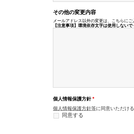
その他の変更内容
メールアドレス以外の変更は、こちらにご
【注意事項】環境依存文字は使用しないで
個人情報保護方針
*
個人情報保護方針等
に同意いただけ
同意する