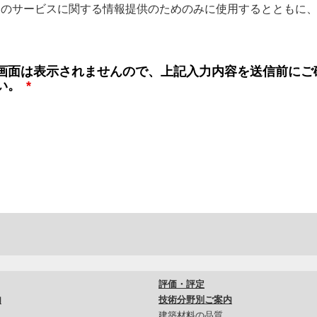
団のサービスに関する情報提供のためのみに使用するとともに
画面は表示されませんので、上記入力内容を送信前にご
い。
*
評価・評定
内
技術分野別ご案内
建築材料の品質