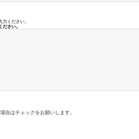
入力ください。
ください。
る場合はチェックをお願いします。