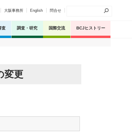
大阪事務所
English
問合せ
審査
調査・研究
国際交流
BCJヒストリー
の変更