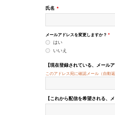
氏名
*
メールアドレスを変更しますか？
*
はい
いいえ
【現在登録されている、メールア
このアドレス宛に確認メール（自動
【これから配信を希望される、メ