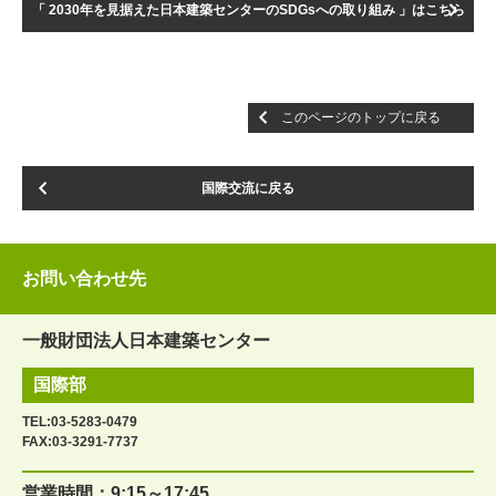
「 2030年を見据えた日本建築センターのSDGsへの取り組み 」はこちら
このページのトップに戻る
国際交流に戻る
お問い合わせ先
一般財団法人日本建築センター
国際部
TEL:
03-5283-0479
FAX:03-3291-7737
営業時間：9:15～17:45