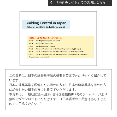
「Englishサイト」での説明はこちら
この資料は、日本の建築基準法の概要を英文で分かりやすく紹介して
います。
日本の建築基準を理解したい海外の方や、日本の建築基準を海外の方
に紹介したい日本の方にお役立ていただけます。
本資料は、一般社団法人 建築･住宅国際機構(IIBH)のホームページより
無料でダウンロードいただけます。（日本語版のご用意はありません
のでご了承ください。)