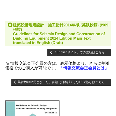
建築設備耐震設計・施工指針2014年版 (英訳抄録) (\909
税抜)
Guidelines for Seismic Design and Construction of
Building Equipment 2014 Edition Main Text
translated in English (Draft)
「Englishサイト」での説明はこちら
※
情報交流会正会員の方は、表示価格より、さらに割引
価格でのご購入が可能です。
「
情報交流会正会員とは
」
英訳妙録の元となった、書籍（日本語）(\7,000 税抜) はこちら