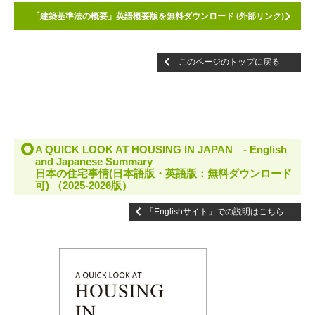
「建築基準法の概要」英語概要版を無料ダウンロード (外部リンク)
このページのトップに戻る
A QUICK LOOK AT HOUSING IN JAPAN - English
and Japanese Summary
日本の住宅事情(日本語版・英語版：無料ダウンロード
可) （2025-2026版）
「Englishサイト」での説明はこちら