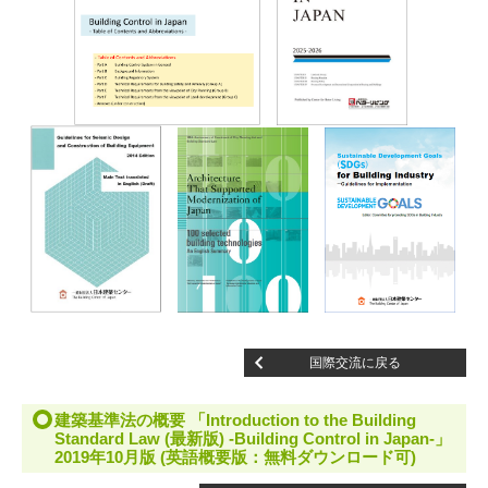
国際交流に戻る
建築基準法の概要 「Introduction to the Building
Standard Law (最新版) -Building Control in Japan-」
2019年10月版 (英語概要版：無料ダウンロード可)