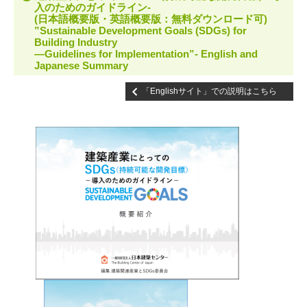
入のためのガイドライン-
(日本語概要版・英語概要版：無料ダウンロード可)
”Sustainable Development Goals (SDGs) for
Building Industry
—Guidelines for Implementation”- English and
Japanese Summary
「Englishサイト」での説明はこちら