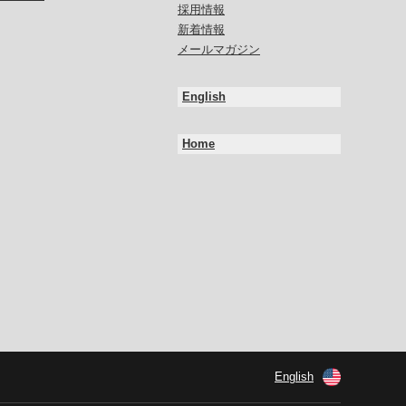
採用情報
新着情報
メールマガジン
English
Home
English