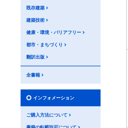
既存建築
建築技術
健康・環境・バリアフリー
都市・まちづくり
翻訳出版
全書籍
インフォメーション
ご購入方法について
書籍の転載許可について