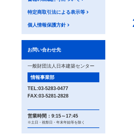
特定商取引法による表示等
個人情報保護方針
お問い合わせ先
一般財団法人日本建築センター
情報事業部
TEL:
03-5283-0477
FAX:03-5281-2828
営業時間：9:15～17:45
※土日・祝祭日・年末年始等を除く