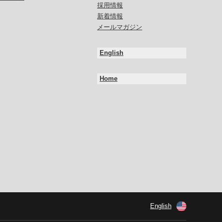
採用情報
新着情報
メールマガジン
English
Home
English