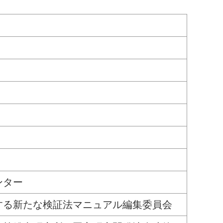
ンター
する新たな検証法マニュアル編集委員会