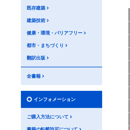
既存建築
建築技術
健康・環境・バリアフリー
都市・まちづくり
翻訳出版
全書籍
インフォメーション
ご購入方法について
書籍の転載許可について