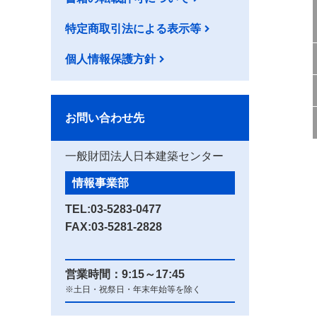
特定商取引法による表示等
個人情報保護方針
お問い合わせ先
一般財団法人日本建築センター
情報事業部
TEL:
03-5283-0477
FAX:03-5281-2828
営業時間：9:15～17:45
※土日・祝祭日・年末年始等を除く