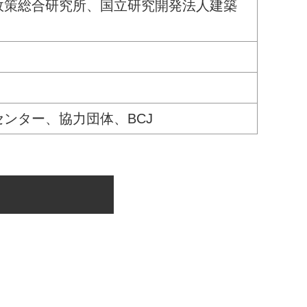
政策総合研究所、国立研究開発法人建築
ンター、協力団体、BCJ