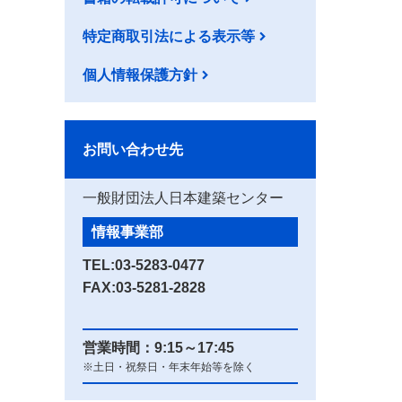
特定商取引法による表示等
個人情報保護方針
お問い合わせ先
一般財団法人日本建築センター
情報事業部
TEL:
03-5283-0477
FAX:03-5281-2828
営業時間：9:15～17:45
※土日・祝祭日・年末年始等を除く