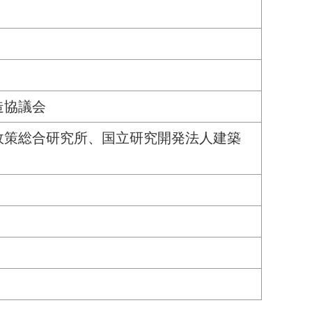
造協議会
政策総合研究所、国立研究開発法人建築