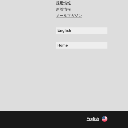
採用情報
新着情報
メールマガジン
English
Home
English