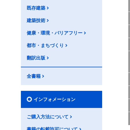
既存建築
建築技術
健康・環境・バリアフリー
都市・まちづくり
翻訳出版
全書籍
インフォメーション
ご購入方法について
書籍の転載許可について